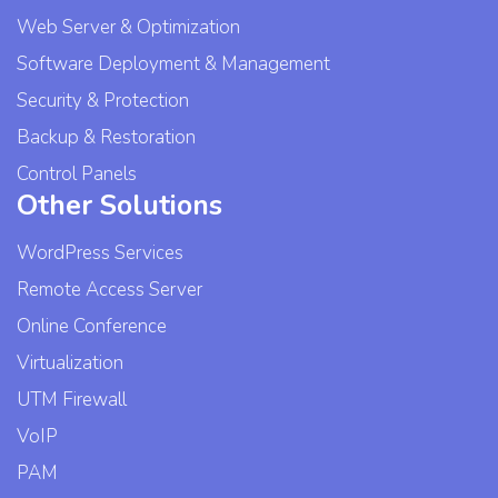
Web Server & Optimization
Software Deployment & Management
Security & Protection
Backup & Restoration
Control Panels
Other Solutions
WordPress Services
Remote Access Server
Online Conference
Virtualization
UTM Firewall
VoIP
PAM