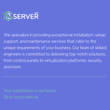
We specialize in providing exceptional installation, setup,
support, and maintenance services that cater to the
unique requirements of your business. Our team of skilled
engineers is committed to delivering top-notch solutions,
from control panels to virtualization platforms, security,
and more.
Your satisfaction is our honor.
Be in touch with us.