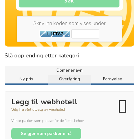
Søk
Skriv inn koden som vises under
Slå opp ending etter kategori
Domenenavn
Ny pris
Overføring
Fornyelse
Legg til webhotell
Velg fra vårt utvalg av webhotell
Vi har pakker som passer for de fleste behov
Se gjennom pakkene nå