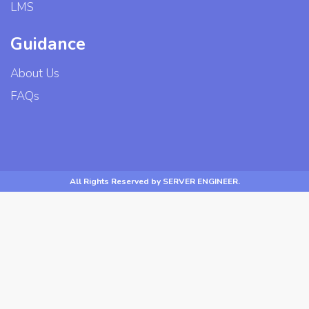
LMS
Guidance
About Us
FAQs
All Rights Reserved by SERVER ENGINEER.